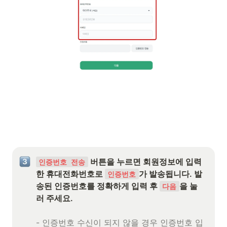
 버튼을 누르면 회원정보에 입력
인증번호 전송
한 휴대전화번호로 
가 발송됩니다. 발
인증번호
송된 인증번호를 정확하게 입력 후 
을 눌
다음
러 주세요.
- 인증번호 수신이 되지 않을 경우 인증번호 입