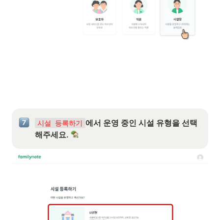
에서 운영 중인 시설 유형을 선택
시설 등록하기
해주세요. 