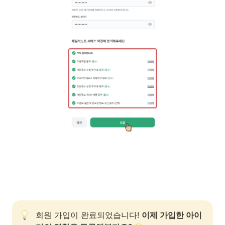
회원 가입이 완료되었습니다! 
이제 가입한 아이