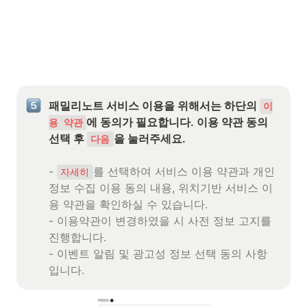
패밀리노트 서비스 이용을 위해서는 하단의 
이
에 동의가 필요합니다. 이용 약관 동의 
용 약관
선택 후 
을 눌러주세요.

다음
- 
를 선택하여 서비스 이용 약관과 개인
자세히
정보 수집 이용 동의 내용, 위치기반 서비스 이
용 약관을 확인하실 수 있습니다.

- 이용약관이 변경하였을 시 사전 정보 고지를 
진행합니다.

- 이벤트 알림 및 광고성 정보 선택 동의 사항
입니다.