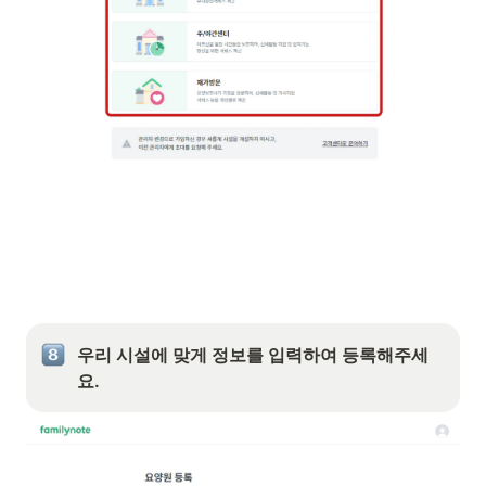
우리 시설에 맞게 정보를 입력하여 등록해주세
요. 