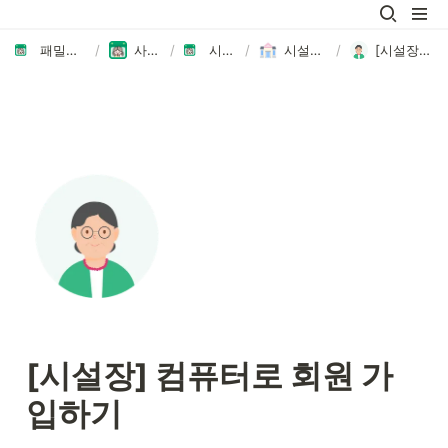
패밀리노트에 오신 것을 환영합니다👏🏻
/
사용자 가이드 모음
/
시설장/직원 가이드
/
시설장/직원으로 시작하기
/
[시설장] 컴퓨터로 회원 가입하기
[시설장] 컴퓨터로 회원 가
입하기