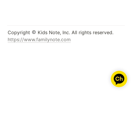
선택해 주세요. 2️⃣ 시설 설정 메뉴
를 확인 및 우리 시설에 맞게 설정
해 주세요.
Copyright 
https://www.familynote.com