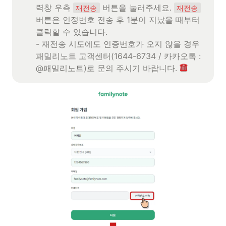
력창 우측 
 버튼을 눌러주세요. 
재전송
재전송
버튼은 인정번호 전송 후 1분이 지났을 때부터 
클릭할 수 있습니다.

- 재전송 시도에도 인증번호가 오지 않을 경우 
패밀리노트 고객센터(1644-6734 / 카카오톡 : 
@패밀리노트)로 문의 주시기 바랍니다. 