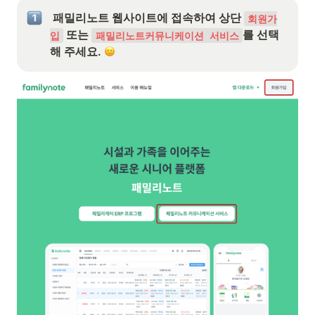
 패밀리노트 웹사이트에 접속하여 상단 
회원가
 또는 
를 선택
입
패밀리노트커뮤니케이션 서비스
해 주세요. 