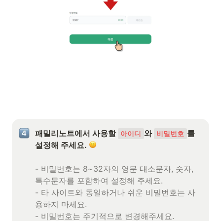
패밀리노트에서 사용할 
와 
를 
아이디
비밀번호
설정해 주세요. 
- 비밀번호는 8~32자의 영문 대소문자, 숫자, 
특수문자를 포함하여 설정해 주세요.

- 타 사이트와 동일하거나 쉬운 비밀번호는 사
용하지 마세요.

- 비밀번호는 주기적으로 변경해주세요.