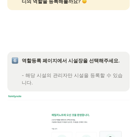
디의 역할을 등록해볼까요? 
역할등록 페이지에서 시설장을 선택해주세요.

- 해당 시설의 관리자만 시설을 등록할 수 있습
니다.