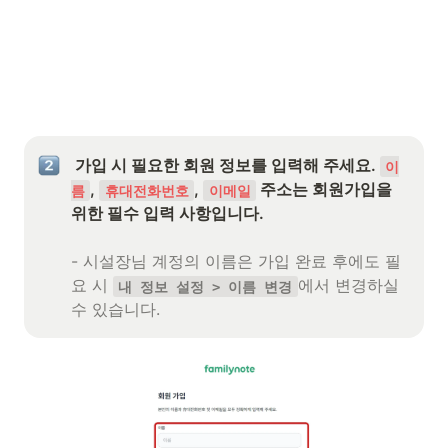
 가입 시 필요한 회원 정보를 입력해 주세요. 
이
, 
, 
 주소는 회원가입을 
름
휴대전화번호
이메일
- 시설장님 계정의 이름은 가입 완료 후에도 필
요 시 
에서 변경하실 
내 정보 설정 > 이름 변경
수 있습니다.