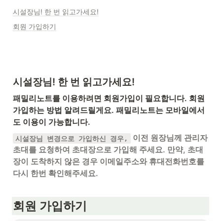
시설장님! 한 번 읽고가세요!
회원 가입하기
시설장님! 한 번 읽고가세요!
패밀리노트를 이용하려면 회원가입이 필요합니다. 회원
가입하는 방법 알려드릴게요. 패밀리노트는 모바일에서
도 이용이 가능합니다.
 이전 원장님께 관리자 
시설장님 변경으로 가입하신 경우,
초대를 요청하여 초대장으로 가입해 주세요. 만약, 초대
장이 도착하지 않은 경우 이메일주소와 휴대전화번호를 
다시 한번 확인해주세요.
회원 가입하기