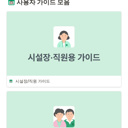
사용자 가이드 모음
시설장/직원 가이드