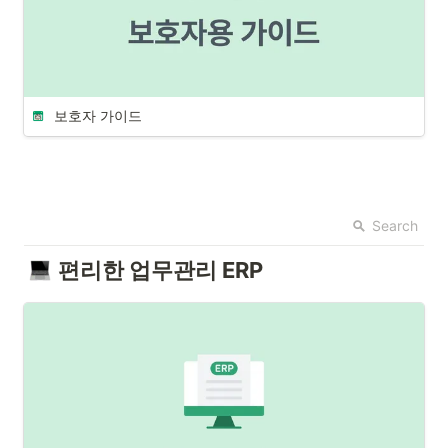
보호자 가이드
Search
편리한 업무관리 ERP