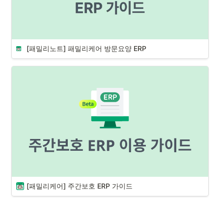
[패밀리노트] 패밀리케어 방문요양 ERP
[패밀리케어] 주간보호 ERP 가이드 