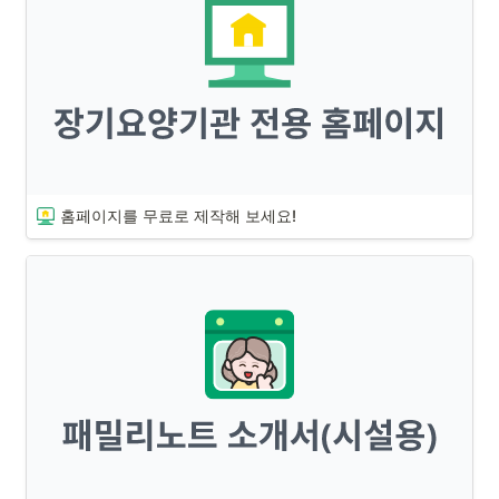
홈페이지를 무료로 제작해 보세요!