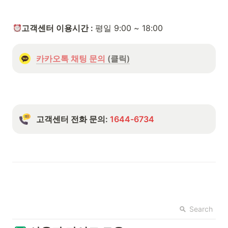
고객센터 이용시간 : 
평일 9:00 ~ 18:00
카카오톡 채팅 문의
 (클릭)
고객센터 전화 문의: 
1644-6734
Search