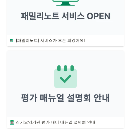
[패밀리노트] 서비스가 오픈 되었어요!
장기요양기관 평가 대비 매뉴얼 설명회 안내