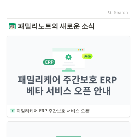
Search
패밀리노트의 새로운 소식
패밀리케어 ERP 주간보호 서비스 오픈! 