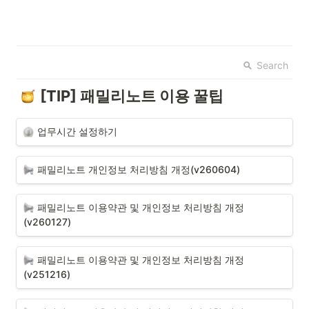
Search
[TIP] 패밀리노트 이용 꿀팁
업무시간 설정하기
패밀리노트 개인정보 처리방침 개정(v260604)
패밀리노트 이용약관 및 개인정보 처리방침 개정
(v260127)
패밀리노트 이용약관 및 개인정보 처리방침 개정
(v251216)