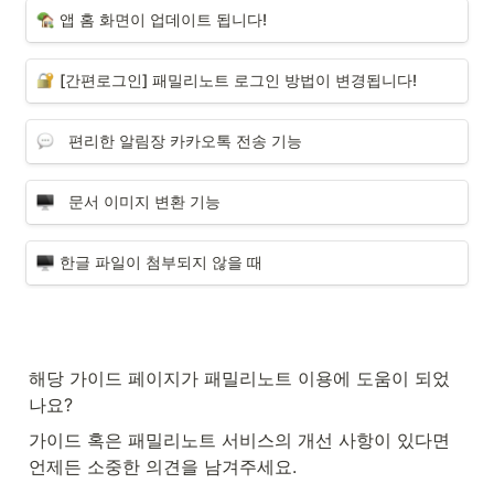
앱 홈 화면이 업데이트 됩니다!
[간편로그인] 패밀리노트 로그인 방법이 변경됩니다! 
  편리한 알림장 카카오톡 전송 기능
  문서 이미지 변환 기능
한글 파일이 첨부되지 않을 때
해당 가이드 페이지가 패밀리노트 이용에 도움이 되었
나요?
가이드 혹은 패밀리노트 서비스의 개선 사항이 있다면 
언제든 소중한 의견을 남겨주세요. 