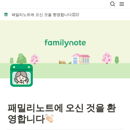
패밀리노트에 오신 것을 환영합니다👏🏻
패밀리
노트에 오신 것을 환
영합니다