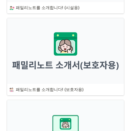
패밀리노트를 소개합니다! (시설용)
패밀리노트를 소개합니다! (보호자용)