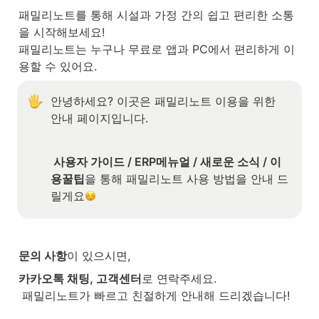
패밀리노트를 통해 시설과 가정 간의 쉽고 편리한 소통
을 시작해보세요!

패밀리노트는 누구나 무료로 앱과 PC에서 편리하게 이
용할 수 있어요.
안녕하세요? 이곳은 패밀리노트 이용을 위한 
안내 페이지입니다.
 사용자 가이드 / ERP메뉴얼 / 새로운 소식 / 이
용꿀팁
을 통해 패밀리노트 사용 방법을 안내 드
릴게요
문의 사항
이 있으시면,
카카오톡 채팅, 고객센터
로 연락주세요.

 패밀리노트가 빠르고 친절하게 안내해 드리겠습니다!
