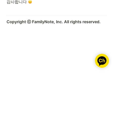
감사합니다 
Copyright ⓒ FamilyNote, Inc. All rights reserved.