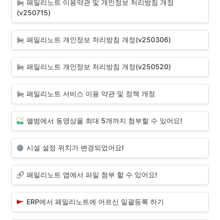
패밀리노트 이용약관 및 개인정보 처리방침 개정
(v250715)
패밀리노트 개인정보 처리방침 개정(v250306)
패밀리노트 개인정보 처리방침 개정(v250520)
패밀리노트 서비스 이용 약관 및 정책 개정
앨범에서 동영상을 최대 5개까지 첨부할 수 있어요!
시설 설정 위치가 변경되었어요!
패밀리노트 앱에서 파일 첨부 할 수 있어요!
ERP에서 패밀리노트에 어르신 일괄등록 하기