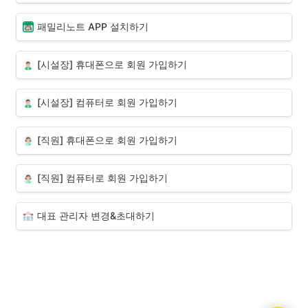
패밀리노트 APP 설치하기
[시설장] 휴대폰으로 회원 가입하기
[시설장] 컴퓨터로 회원 가입하기
[직원] 휴대폰으로 회원 가입하기
[직원] 컴퓨터로 회원 가입하기
대표 관리자 변경&초대하기