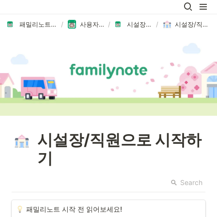
패밀리노트에 오신 것을 환영합니다👏🏻
/
사용자 가이드 모음
/
시설장/직원 가이드
/
시설장/직원으로 시작하기
시설장/직원으로 시작하
기
Search
패밀리노트 시작
 전 읽어보세요!