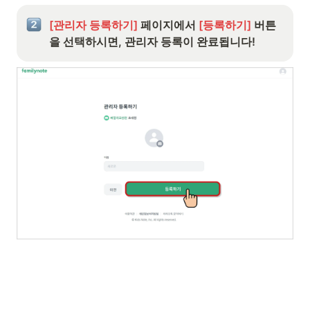
[관리자 등록하기]
 페이지에서
 [등록하기]
 버튼
을 선택하시면, 관리자 등록이 완료됩니다! 