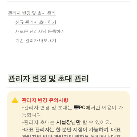
관리자 변경 및 초대 관리
신규 관리자 초대하기
새로운 관리자님 등록하기
기존 관리자 내보내기
관리자 변경 및 초대 관리
관리자 변경 유의사항
-관리자 변경 및 초대는 
PC
에서만
 이용이 가
능합니다

-관리자 초대는 
시설장님만
-대표 관리자는 한 분만 지정이 가능하며, 대표
관리자와 일반 관리자의 권한은 동일하나 대표 