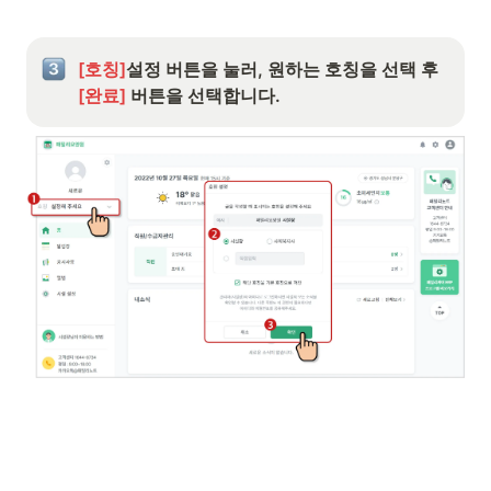
[호칭]
설정 버튼을 눌러, 원하는 호칭을 선택 후
[완료]
 버튼을 선택합니다.