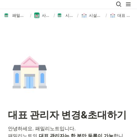
패밀리노트에 오신 것을 환영합니다👏🏻
/
사용자 가이드 모음
/
시설장/직원 가이드
/
시설장/직원으로 시작하기
/
대표 관리자 변경&초대하기
대표 관리자 변경&초대하기
안녕하세요. 패밀리노트입니다.

패밀리노트의 
대표 관리자는 한 분만 등록이 가능
합니