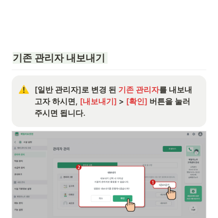
기존 관리자 내보내기 
[일반 관리자]로 변경 된 
기존 관리자
를 내보내
고자 하시면, 
[내보내기] 
> 
[확인] 
버튼을 눌러
주시면 됩니다.