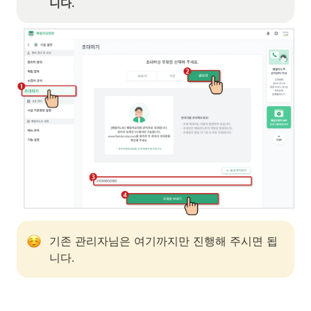
니다.
기존 관리자님은 여기까지만 진행해 주시면 됩
니다.