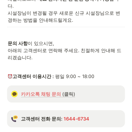
다.

시설장님이 변경될 경우 새로운 신규 시설장님으로 변
경하는 방법을 안내해드릴게요.
문의 사항
이 있으시면,

아래의 고객센터로 연락해 주세요. 친절하게 안내해 드
리겠습니다.
고객센터 이용시간 : 
평일 9:00 ~ 18:00
카카오톡 채팅 문의
 (클릭)
고객센터 전화 문의: 
1644-6734