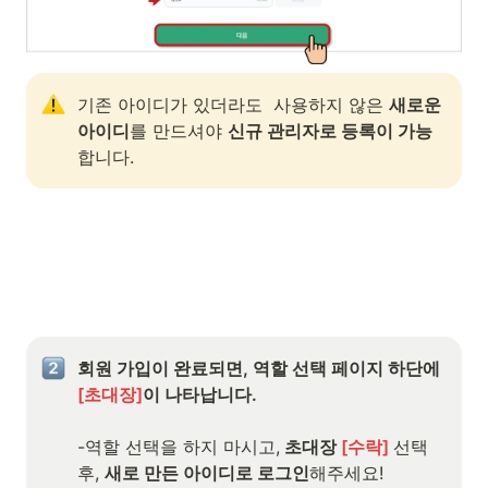
기존 아이디가 있더라도  사용하지 않은 
새로운 
아이디
를 만드셔야 
신규 관리자로 등록이 가능
합니다. 
회원 가입이 완료되면, 역할 선택 페이지 하단에 
[초대장]
이 나타납니다.  

-역할 선택을 하지 마시고,
 초대장 
[수락] 
선택 
후, 
새로 만든 아이디로 로그인