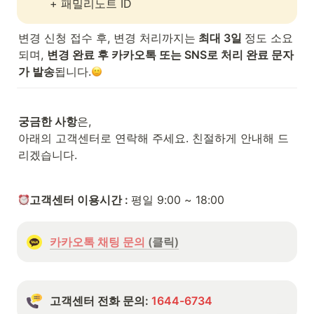
+ 패밀리노트 ID
변경 신청 접수 후, 변경 처리까지는
 최대 3일 
정도 소요
되며, 
변경 완료 후 카카오톡 또는 SNS로 처리 완료 문자
가 발송
됩니다.
궁금한 사항
은,

아래의 고객센터로 연락해 주세요. 친절하게 안내해 드
리겠습니다.
고객센터 이용시간 : 
평일 9:00 ~ 18:00
카카오톡 채팅 문의
 (클릭)
고객센터 전화 문의: 
1644-6734