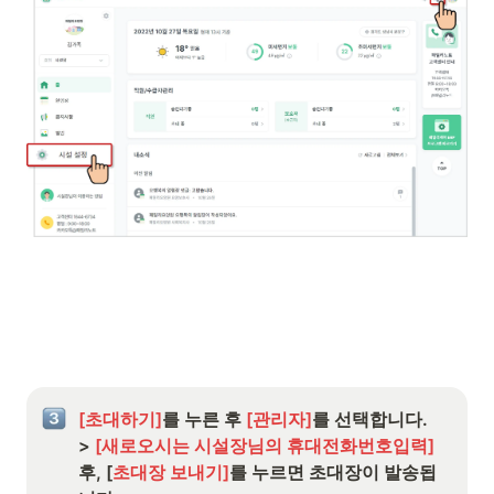
[초대하기]
를 누른 후 
[관리자]
를 선택합니다.

>
 [새로오시는 시설장님의 휴대전화번호입력]
후, [
초대장 보내기]
를 누르면 초대장이 발송됩