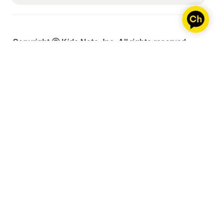
https://www.familynote.com