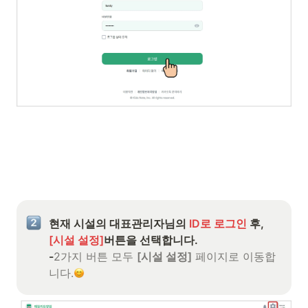
현재 시설의 대표관리자님의 
ID로 로그인
 후, 
[시설 설정]
버튼을 선택합니다.

-
2가지 버튼 모두 
[시설 설정]
 페이지로 이동합
니다.