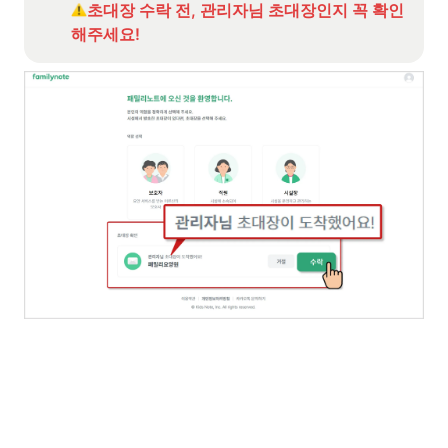
초대장 수락 전, 관리자님 초대장인지 꼭 확인
해주세요!