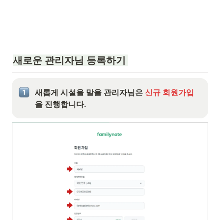
새로운 관리자님 등록하기 
새롭게 시설을 맡을 관리자님은 
신규 회원가입
을 진행합니다.