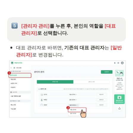
[관리자 관리]
를 누른 후, 본인의 역할을 
[대표 
관리자]
로 선택합니다.
•
대표 관리자로 바뀌면,
 기존의 대표 관리자
는
 [일반 
관리자]
로 변경됩니다.