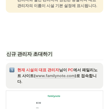
관리자의 이름이 시설 기본 설정에 표시됩니다.
신규 관리자 초대하기
현재 시설의 대표 관리자
님이 
PC
에서 패밀리노
트 사이트(
www.familynote.com
)로 접속합니
다.