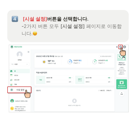
[시설 설정]
-
2가지 버튼 모두 
[시설 설정]
 페이지로 이동합
니다.