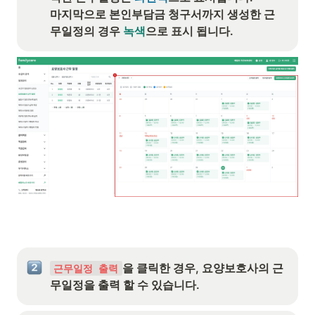
마지막으로 본인부담금 청구서까지 생성한 근
무일정의 경우 
녹색
으로 표시 됩니다.
을 클릭한 경우, 요양보호사의 근
근무일정 출력
무일정을 출력 할 수 있습니다.