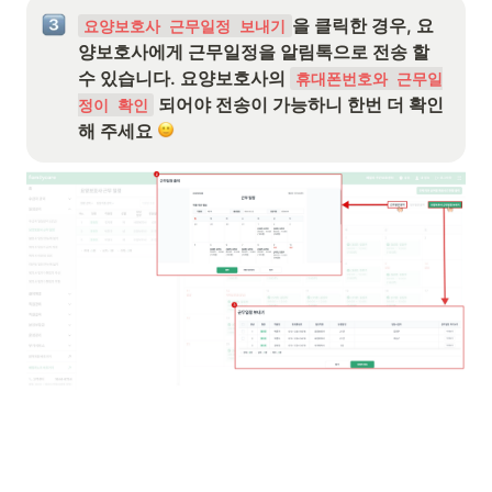
을 클릭한 경우, 요
요양보호사 근무일정 보내기
양보호사에게 근무일정을 알림톡으로 전송 할 
수 있습니다. 요양보호사의 
휴대폰번호와 근무일
 되어야 전송이 가능하니 한번 더 확인 
정이 확인
해 주세요 