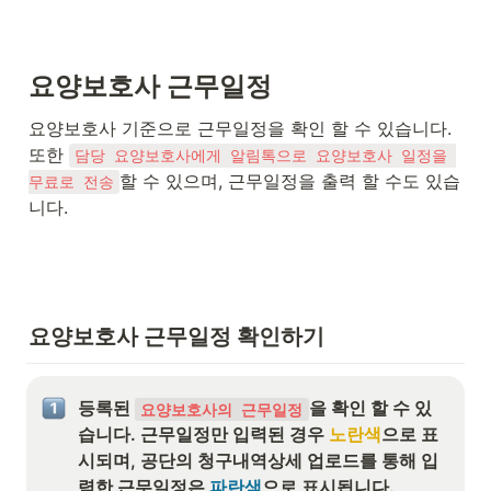
요양보호사 근무일정
요양보호사 기준으로 근무일정을 확인 할 수 있습니다. 
또한 
담당 요양보호사에게 알림톡으로 요양보호사 일정을 
할 수 있으며, 근무일정을 출력 할 수도 있습
무료로 전송
니다. 
요양보호사 근무일정 확인하기
등록된 
을 확인 할 수 있
요양보호사의 근무일정
습니다. 근무일정만 입력된 경우 
노란색
으로 표
시되며, 공단의 청구내역상세 업로드를 통해 입
력한 근무일정은 
파란색
으로 표시됩니다. 
