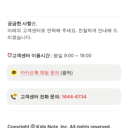
궁금한 사항
은,

아래의 고객센터로 연락해 주세요. 친절하게 안내해 드
리겠습니다.
고객센터 이용시간 : 
평일 9:00 ~ 18:00
카카오톡 채팅 문의
 (클릭)
고객센터 전화 문의: 
1644-6734