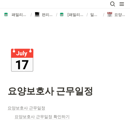
패밀리노트에 오신 것을 환영합니다👏🏻
/
편리한 업무관리 ERP
/
[패밀리노트] 패밀리케어 방문요양 ERP
/
일정 관리하기
/
요양보호사 근무일정
📅
요양보호사 근무일정
요양보호사 근무일정
요양보호사 근무일정 확인하기