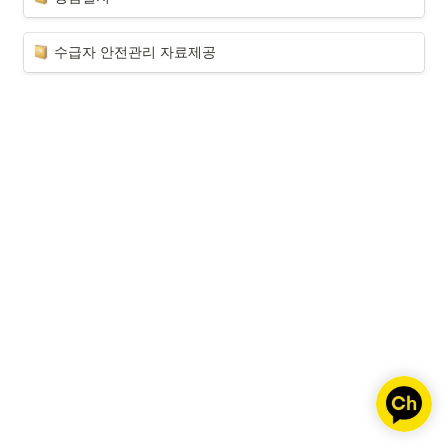
수급자 안전관리 자료제공