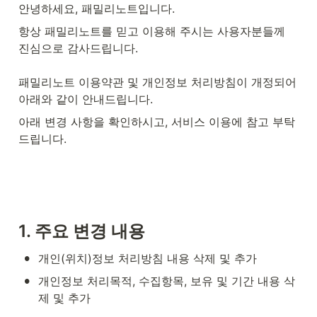
안녕하세요, 패밀리노트입니다.
항상 패밀리노트를 믿고 이용해 주시는 사용자분들께 
진심으로 감사드립니다.

패밀리노트 이용약관 및 개인정보 처리방침이 개정되어 
아래와 같이 안내드립니다.
아래 변경 사항을 확인하시고, 서비스 이용에 참고 부탁
드립니다.
1. 주요 변경 내용
•
개인(위치)정보 처리방침 내용 삭제 및 추가
•
개인정보 처리목적, 수집항목, 보유 및 기간 내용 삭
제 및 추가