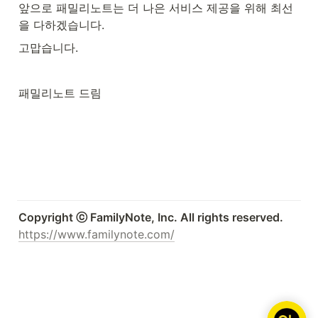
앞으로 패밀리노트는 더 나은 서비스 제공을 위해 최선
을 다하겠습니다.
고맙습니다.
패밀리노트 드림
Copyright ⓒ FamilyNote, Inc. All rights reserved.
https://www.familynote.com/