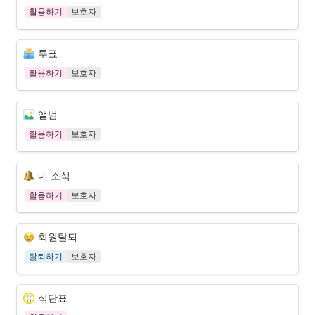
활용하기
보호자
투표
활용하기
보호자
앨범
활용하기
보호자
내 소식
활용하기
보호자
회원탈퇴
탈퇴하기
보호자
식단표