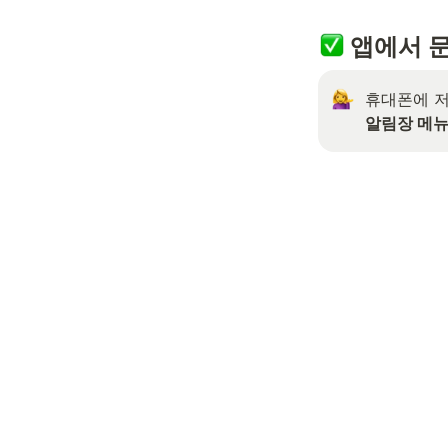
 앱에서 
알림장 메뉴