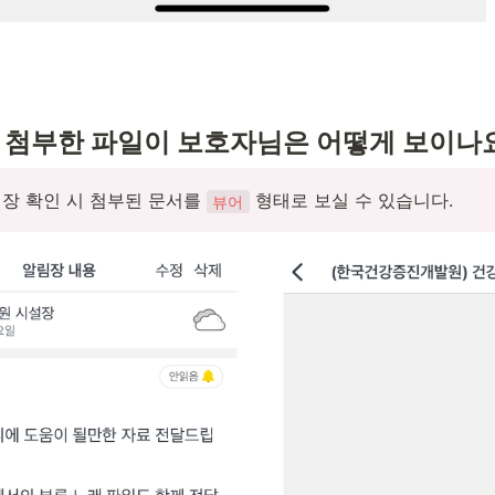
 첨부한 파일이 보호자님은 어떻게 보이나
장 확인 시 첨부된 문서를 
 형태로 보실 수 있습니다.
뷰어