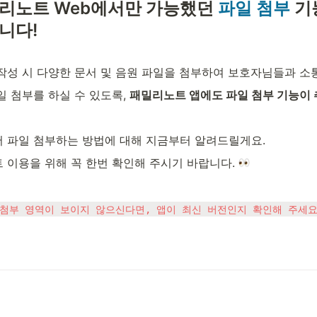
리노트 Web에서만 가능했던 
파일 첨부
 기
니다!
작성 시 다양한 문서 및 음원 파일을 첨부하여 보호자님들과 소
 첨부를 하실 수 있도록, 
패밀리노트 앱에도 파일 첨부 기능이
 파일 첨부하는 방법에 대해 지금부터 알려드릴게요.
 이용을 위해 꼭 한번 확인해 주시기 바랍니다. 
 첨부 영역이 보이지 않으신다면, 앱이 최신 버전인지 확인해 주세요