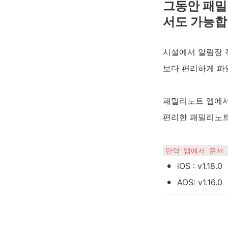
그동안 패밀
서도 가능합
시설에서 알림장 
보다 편리하게 파일
패밀리노트 앱에서
편리한 패밀리노트
만약 앱에서 문서
•
iOS : v1.18.0
•
AOS: v1.16.0