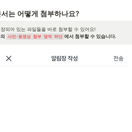
문서는 어떻게 첨부하나요?
의 
에서 첨부할 수 있습니다.
사진·동영상 첨부 영역 하단