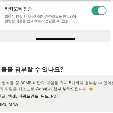
일들을 첨부할 수 있나요?
 형식들 중 30MB 미만의 파일을 최대 5개까지 첨부할 수 있어요
상의 파일은 키즈노트 Web에서 첨부 부탁드립니다. 
한글, 엑셀, 파워포인트, 워드, PDF
MP3, M4A