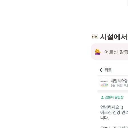
 시설에서
어르신 알림