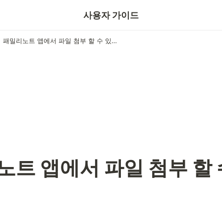
보호자
사용자 가이드
패밀리노트 앱에서 파일 첨부 할 수 있어요!
트 앱에서 파일 첨부 할 