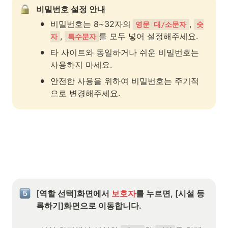
비밀번호 설정 안내
•
비밀번호는 8~32자의
, 
영문 대/소문자
숫
, 
를 모두 넣어 설정해주세요.
자
특수문자
•
타 사이트와 동일하거나 쉬운 비밀번호는 
사용하지 마세요.
•
안전한 사용을 위하여 비밀번호는 주기적
으로 변경해주세요.
[
역할 선택]화면에서 
보호자
를 누르면, [시설 등