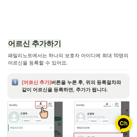
어르신 추가하기
패밀리노트에서는 하나의 보호자 아이디에 최대 10명의 
어르신을 등록할 수 있어요.
[어르신 추가]
버튼을 누른 후, 위의 등록절차와 
같이 어르신을 등록하면, 추가가 됩니다.