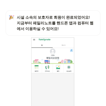
시설 소속의 보호자로 회원이 완료되었어요! 

지금부터 패밀리노트를 핸드폰 앱과 컴퓨터 웹
에서 이용하실 수 있어요!