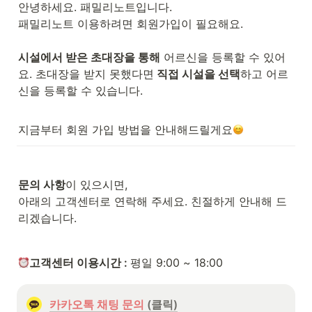
안녕하세요. 패밀리노트입니다.

패밀리노트 이용하려면 회원가입이 필요해요.

시설에서 받은 초대장을 통해
 어르신을 등록할 수 있어
요. 초대장을 받지 못했다면
 직접 시설을 선택
하고 어르
신을 등록할 수 있습니다.
지금부터 회원 가입 방법을 안내해드릴게요
문의 사항
이 있으시면,

아래의 고객센터로 연락해 주세요. 친절하게 안내해 드
리겠습니다.
고객센터 이용시간 : 
평일 9:00 ~ 18:00
카카오톡 채팅 문의
 (클릭)