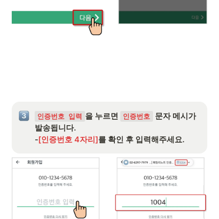
을 누르면 
 문자 메시가 
인증번호 입력
인증번호
발송됩니다. 

-
[인증번호 4자리]
를 확인 후 입력해주세요.