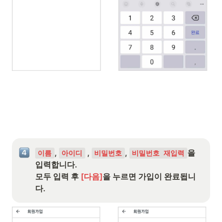
, 
 , 
, 
을 
이름
아이디
비밀번호
비밀번호 재입력
입력합니다.

모두 입력 후 
[다음]
을 누르면 가입이 완료됩니
다.