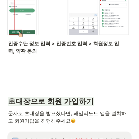
인증수단 정보 입력 > 인증번호 입력 > 회원정보 입
력, 약관 동의
초대장으로 회원 가입하기
문자로 초대장을 받으셨다면, 패밀리노트 앱을 설치하
고 회원가입을 진행해주세요