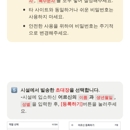
, 
를 모두 넣어 설정해주세요.
자
특수문자
•
타 사이트와 동일하거나 쉬운 비밀번호는 
사용하지 마세요.
•
안전한 사용을 위하여 비밀번호는 주기적
으로 변경해주세요.
시설에서 빌송한 
초대장
을 선택합니다.

-
시설에 입소하신 
어르신의 
과 
, 
이름
생년월일
을 입력한 후,
[등록하기]
버튼을 눌러주세
성별
요.