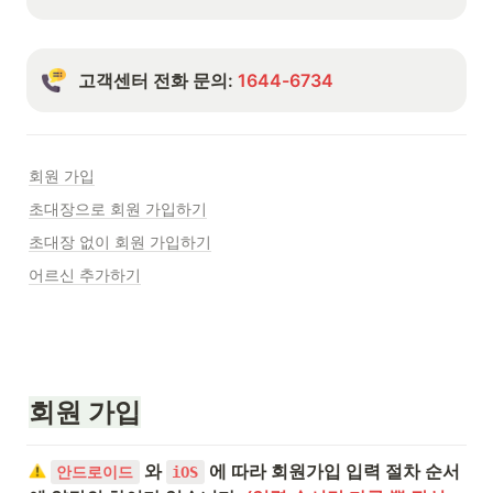
고객센터 전화 문의: 
1644-6734
회원 가입
초대장으로 회원 가입하기
초대장 없이 회원 가입하기
어르신 추가하기
회원 가입
 와 
 에 따라 회원가입 입력 절차 순서
안드로이드
iOS