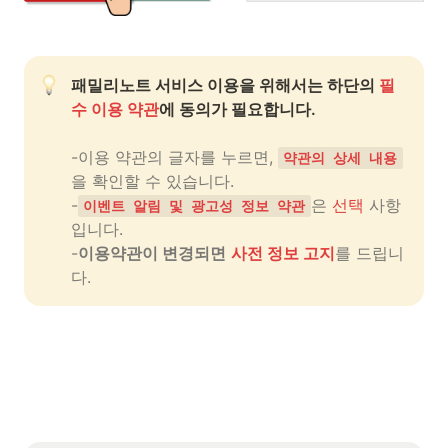
패밀리노트 서비스 이용을 위해서는 하단의 
필
수 이용 약관
-이용 약관의 글자를 누르면, 
약관의 상세 내용
을 확인할 수 있습니다.

-
은 
선택
 사항 
이벤트 알림 및 광고성 정보 약관
입니다.

-
이용약관이 변경되면
사전 정보 고지
를 드립니
다.