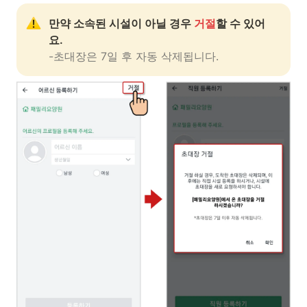
만약 소속된 시설이 아닐 경우 
거절
할 수 있어
-초대장은 7일 후 자동 삭제됩니다.