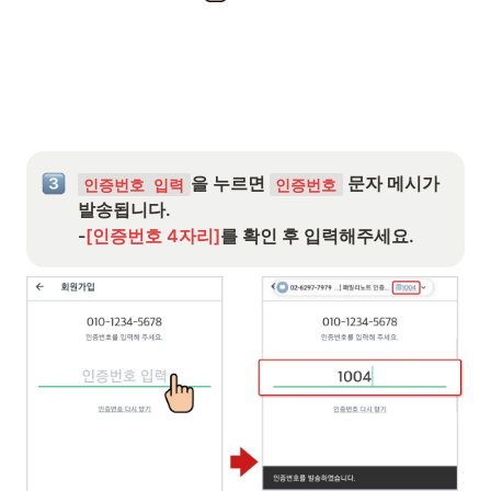
을 누르면 
 문자 메시가 
인증번호 입력
인증번호
발송됩니다. 

-
[인증번호 4자리]
를 확인 후 입력해주세요.