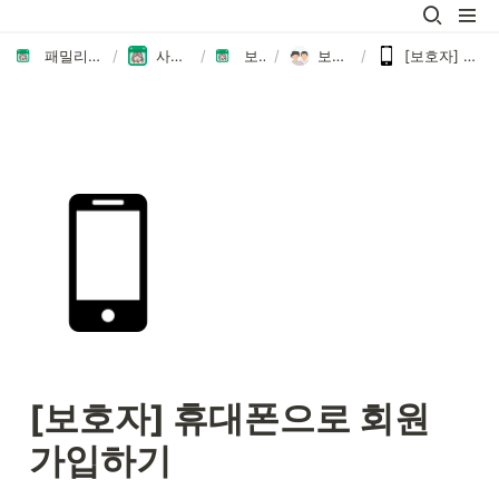
패밀리노트에 오신 것을 환영합니다👏🏻
/
사용자 가이드 모음
/
보호자 가이드
/
보호자로 시작하기
/
[보호자] 휴대폰으로 회원 가입하기
[보호자] 휴대폰으로 회원 
가입하기