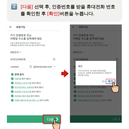
[다음] 
선택 후, 인증번호를 받을 휴대전화 번호
를 확인한 후 
[확인]
버튼을 누릅니다.