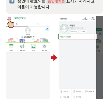
승인이 완료되면 
표시가 사라지고, 
승인대기중
이용이 가능합니다.