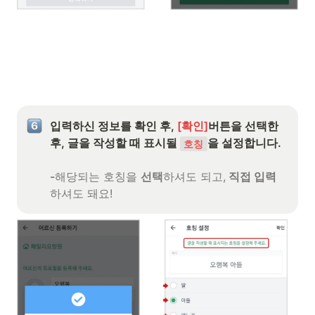
입력하신 정보를 확인 후, 
[확인]
버튼을 선택한 
후, 글을 작성할 때 표시될 
호칭
-
해당되는 호칭을 
선택
하셔도 되고,
 직접 입력
하셔도 돼요!