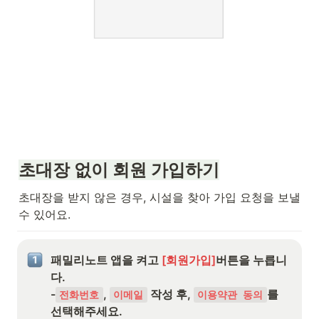
초대장 없이 회원 가입하기
초대장을 받지 않은 경우, 시설을 찾아 가입 요청을 보낼 
수 있어요.
패밀리노트 앱을 켜고 
[회원가입]
버튼을 누릅니
다.

-
, 
 작성 후, 
를 
전화번호
이메일
이용약관 동의
선택해주세요.