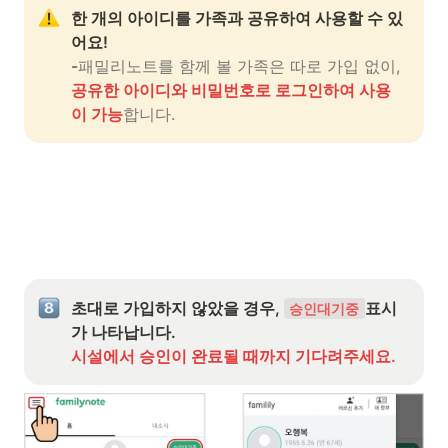
한 개의 아이디를 가족과 공유하여 사용할 수 있
어요!
-
패밀리노트를 함께 볼 가족은 따로 가입 없이, 
공유한 아이디와 비밀번호로 로그인하여 사용
이 가능
합니다.
초대로 가입하지 않았을 경우, 
표시
승인대기중
시설에서 승인이 완료될 때까지 기다려주세요.