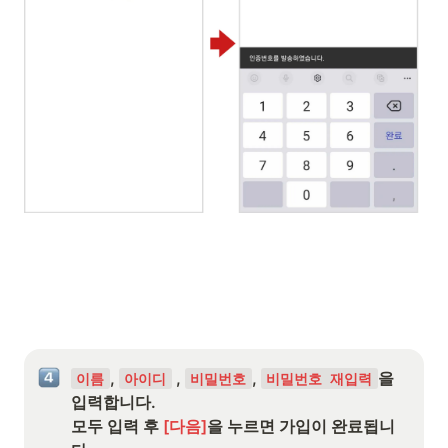
, 
 , 
, 
을 
이름
아이디
비밀번호
비밀번호 재입력
입력합니다.

모두 입력 후 
[다음]
을 누르면 가입이 완료됩니