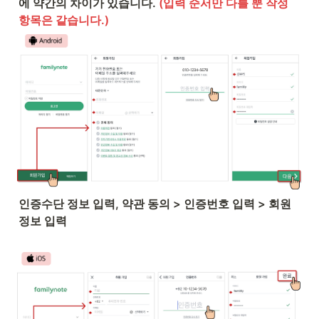
에 약간의 차이가 있습니다. 
(입력 순서만 다를 뿐 작성 
항목은 같습니다.)
인증수단 정보 입력, 약관 동의 > 인증번호 입력 > 회원
정보 입력