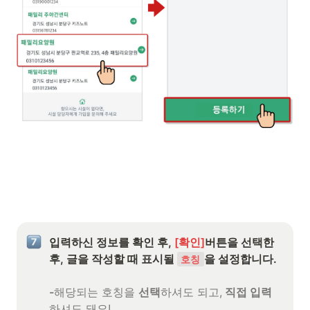
입력하신 정보를 확인 후, 
[확인]
버튼을 선택한 
후, 글을 작성할 때 표시될 
을 설정합니다.

호칭
-
해당되는 호칭을 
선택
하셔도 되고,
 직접 입력
하셔도 돼요!