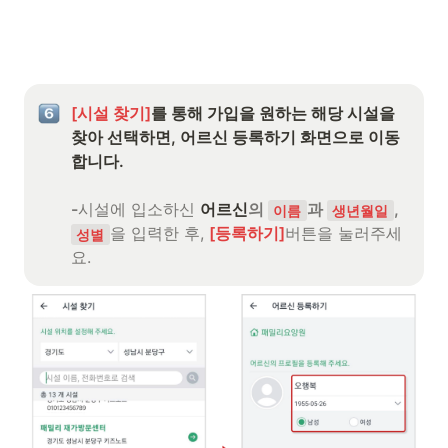
[시설 찾기]
를 통해 가입을 원하는 해당 시설을 
찾아 선택하면, 어르신 등록하기 화면으로 이동
합니다.

-
시설에 입소하신 
어르신
의 
과
, 
이름
생년월일
을 입력한 후, 
[등록하기]
버튼을 눌러주세
성별
요.