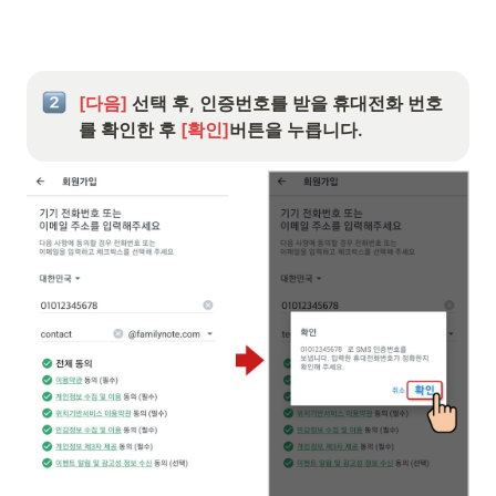
[다음] 
선택 후, 인증번호를 받을 휴대전화 번호
를 확인한 후 
[확인]
버튼을 누릅니다.