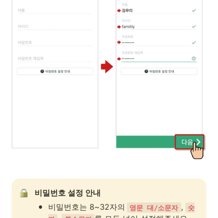
비밀번호 설정 안내
•
비밀번호는 8~32자의
, 
영문 대/소문자
숫