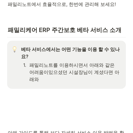
패밀리노트에서 효율적으로, 한번에 관리해 보세요! 
패밀리케어 ERP 주간보호 베타 서비스 소개
베타 서비스에서는 어떤 기능을 이용 할 수 있나
요?
1
.
패밀리노트를 이용하시면서 아래와 같은 
어려움이있으셨던 시설장님이 계셨다면 아
래와 
아래 가이드를 통해 보다 자세히 서비스 이용 방법을 확