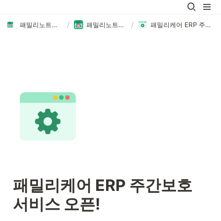
패밀리노트에 오신 것을 환영합니다👏🏻
/
패밀리노트의 새로운 소식
/
패밀리케어 ERP 주간보호 서비스 오픈!
패밀리케어 ERP 주간보호 
서비스 오픈! 