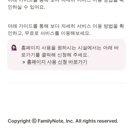
인하실 수 있어요.
아래 가이드를 통해 보다 자세히 서비스 이용 방법을 확
인하고, 무료로 서비스를 이용해보세요.
홈페이지 사용을 원하시는 시설에서는 아래 바
 > 
홈페이지 사용 신청 바로가기
Copyright ⓒ FamilyNote, Inc. All rights reserved.