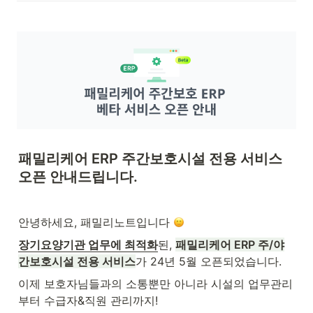
패밀리케어 ERP 주간보호시설 전용 서비스 
오픈 안내드립니다.
안녕하세요, 패밀리노트입니다 
장기요양기관 업무에 최적화
된, 
패밀리케어 ERP 주/야
간보호시설 전용 서비스
가 24년 5월 오픈되었습니다.
이제 보호자님들과의 소통뿐만 아니라 시설의 업무관리
부터 수급자&직원 관리까지!